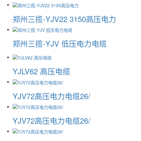
郑州三揽-YJV22 3150高压电力
郑州三揽-YJV 低压电力电缆
YJLV62 高压电缆
YJV72高压电力电缆26/
YJV72高压电力电缆26/