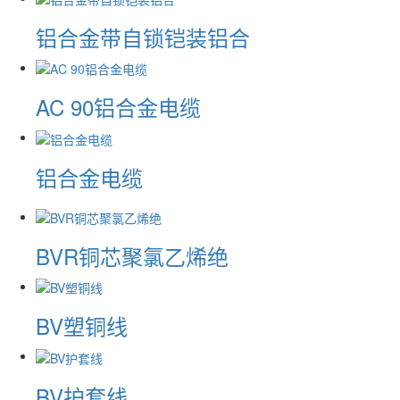
铝合金带自锁铠装铝合
AC 90铝合金电缆
铝合金电缆
BVR铜芯聚氯乙烯绝
BV塑铜线
BV护套线