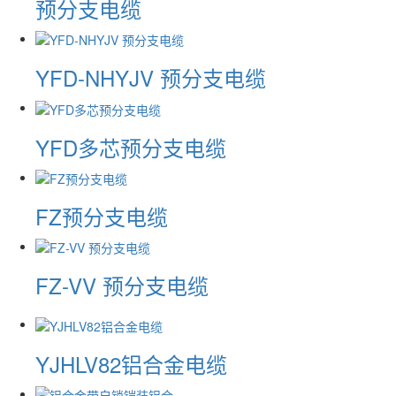
预分支电缆
YFD-NHYJV 预分支电缆
YFD多芯预分支电缆
FZ预分支电缆
FZ-VV 预分支电缆
YJHLV82铝合金电缆