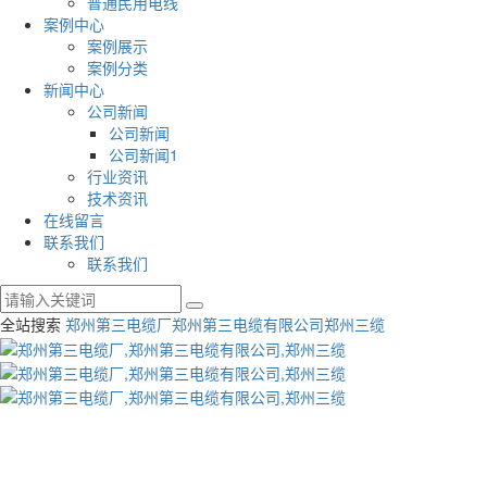
普通民用电线
案例中心
案例展示
案例分类
新闻中心
公司新闻
公司新闻
公司新闻1
行业资讯
技术资讯
在线留言
联系我们
联系我们
全站搜索
郑州第三电缆厂
郑州第三电缆有限公司
郑州三缆