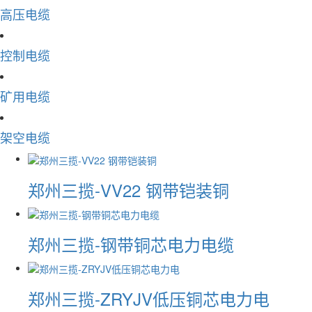
高压电缆
控制电缆
矿用电缆
架空电缆
郑州三揽-VV22 钢带铠装铜
郑州三揽-钢带铜芯电力电缆
郑州三揽-ZRYJV低压铜芯电力电