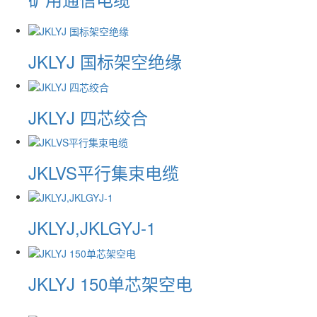
JKLYJ 国标架空绝缘
JKLYJ 四芯绞合
JKLVS平行集束电缆
JKLYJ,JKLGYJ-1
JKLYJ 150单芯架空电