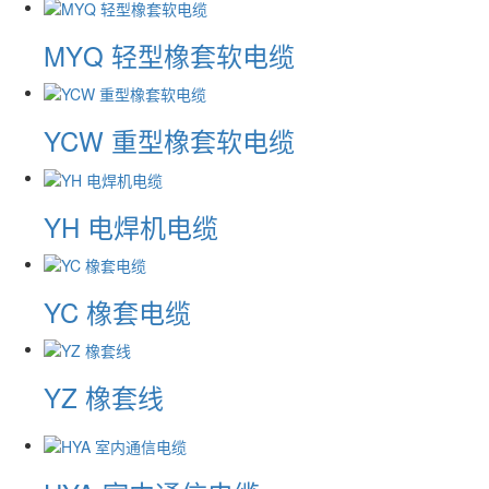
MYQ 轻型橡套软电缆
YCW 重型橡套软电缆
YH 电焊机电缆
YC 橡套电缆
YZ 橡套线