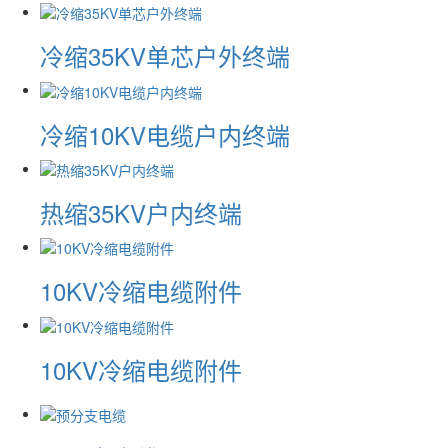
冷缩35KV单芯户外终端
冷缩10KV电缆户内终端
热缩35KV户内终端
10KV冷缩电缆附件
10KV冷缩电缆附件