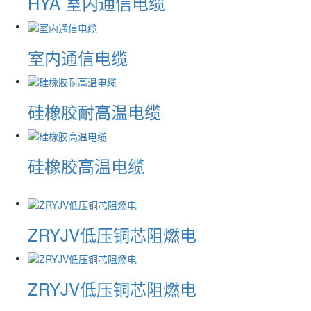
HYA 室内通信电缆
室内通信电缆
硅橡胶耐高温电缆
硅橡胶高温电缆
ZRYJV低压铜芯阻燃电
ZRYJV低压铜芯阻燃电