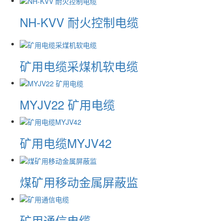
NH-KVV 耐火控制电缆
矿用电缆采煤机软电缆
MYJV22 矿用电缆
矿用电缆MYJV42
煤矿用移动金属屏蔽监
矿用通信电缆