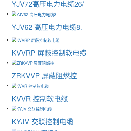
YJV72高压电力电缆26/
YJV62 高压电力电缆8.
KVVRP 屏蔽控制软电缆
ZRKVVP 屏蔽阻燃控
KVVR 控制软电缆
KYJV 交联控制电缆